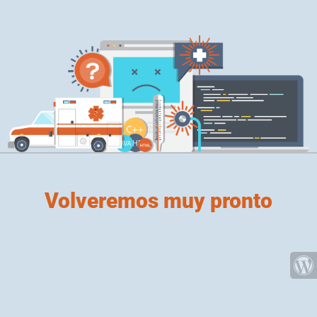
Volveremos muy pronto