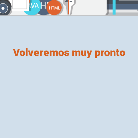
Volveremos muy pronto