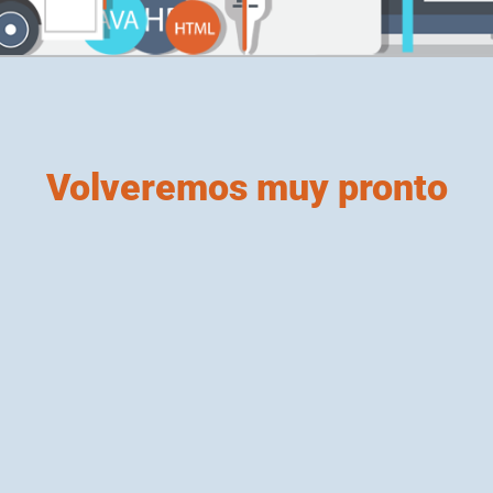
Volveremos muy pronto