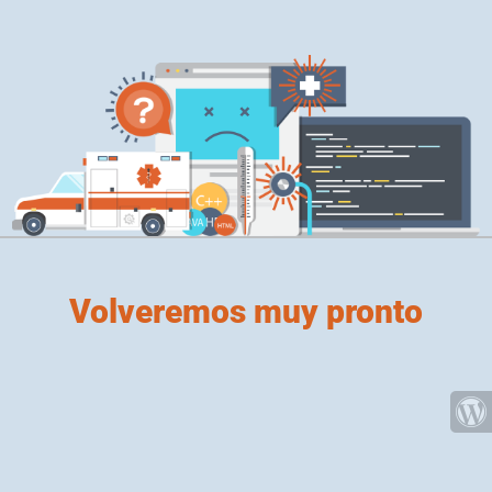
Volveremos muy pronto