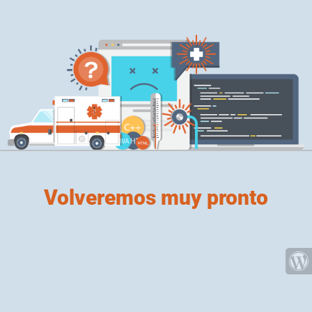
Volveremos muy pronto