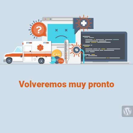
Volveremos muy pronto