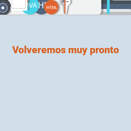
Volveremos muy pronto