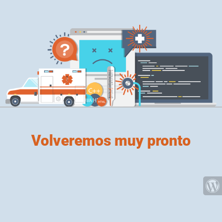
Volveremos muy pronto