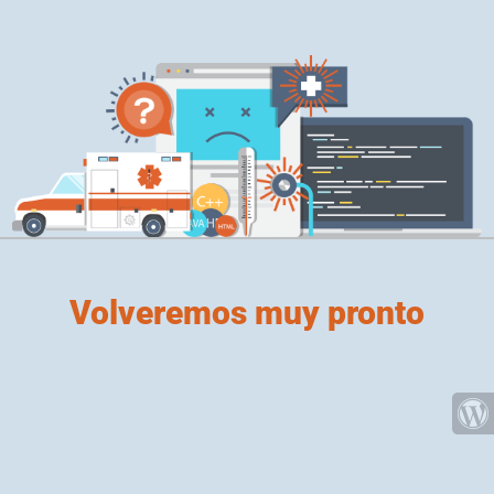
Volveremos muy pronto