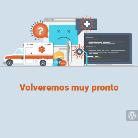
Volveremos muy pronto