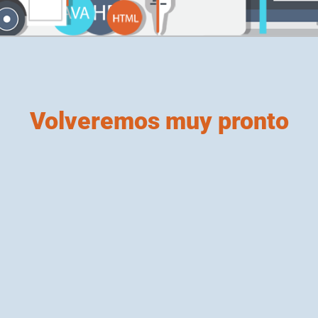
Volveremos muy pronto