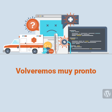
Volveremos muy pronto