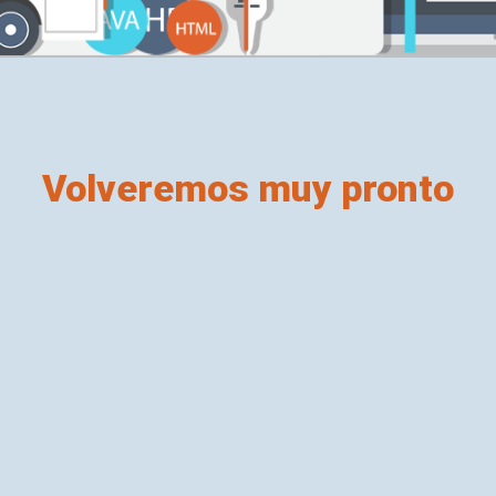
Volveremos muy pronto