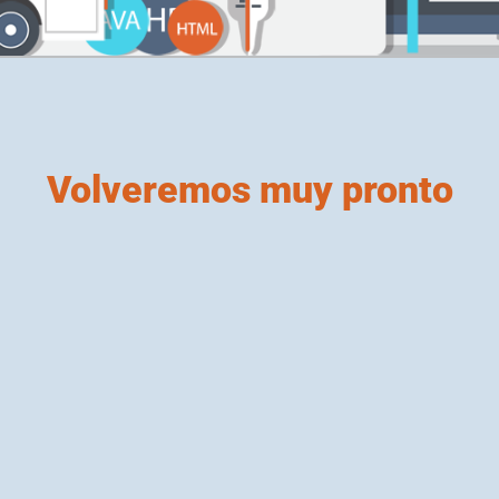
Volveremos muy pronto