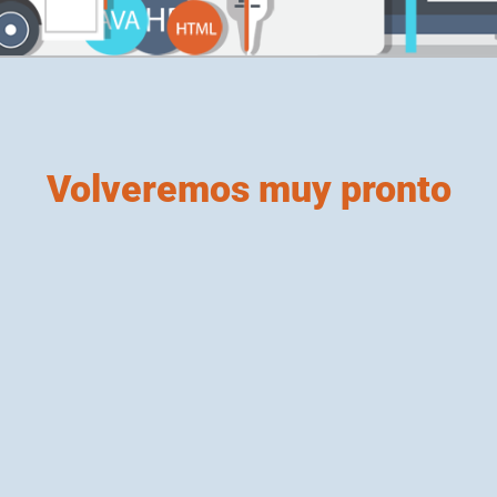
Volveremos muy pronto