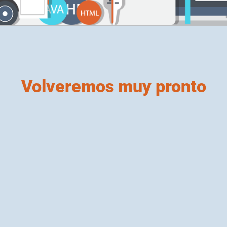
Volveremos muy pronto