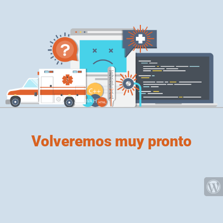
Volveremos muy pronto