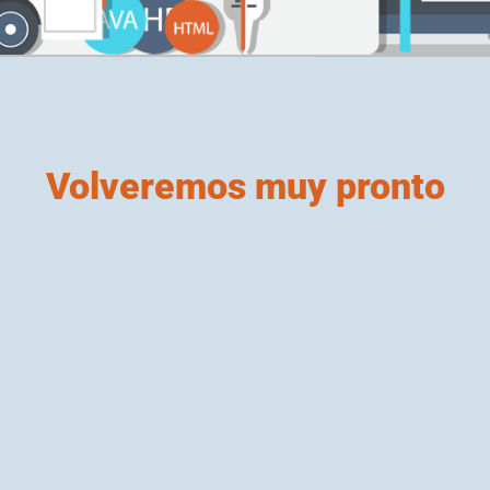
Volveremos muy pronto