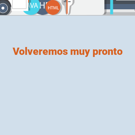
Volveremos muy pronto