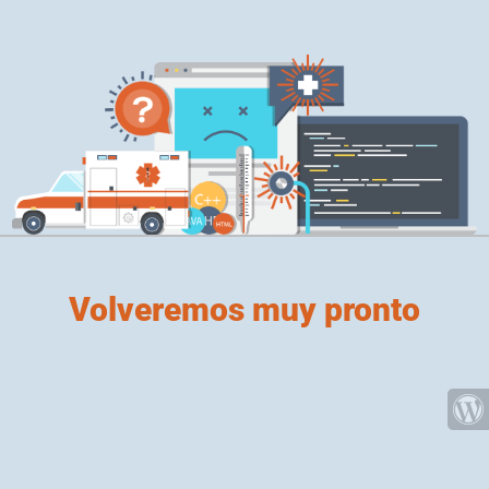
Volveremos muy pronto