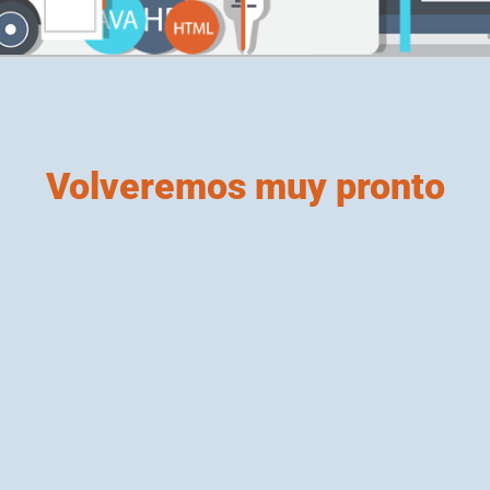
Volveremos muy pronto