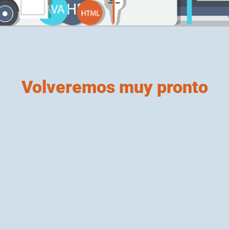
Volveremos muy pronto