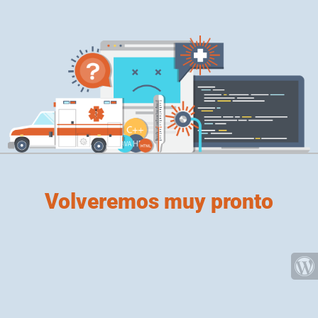
Volveremos muy pronto