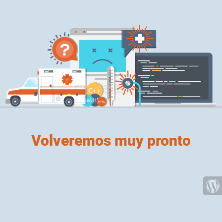
Volveremos muy pronto