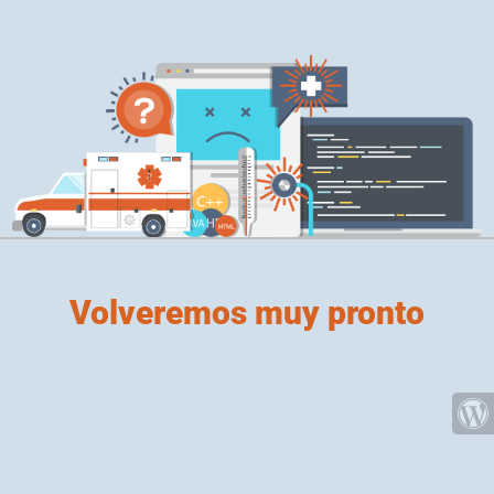
Volveremos muy pronto