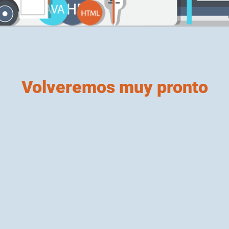
Volveremos muy pronto