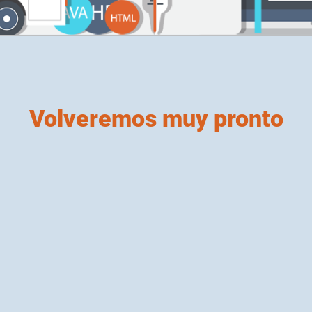
Volveremos muy pronto