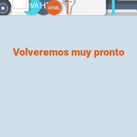
Volveremos muy pronto