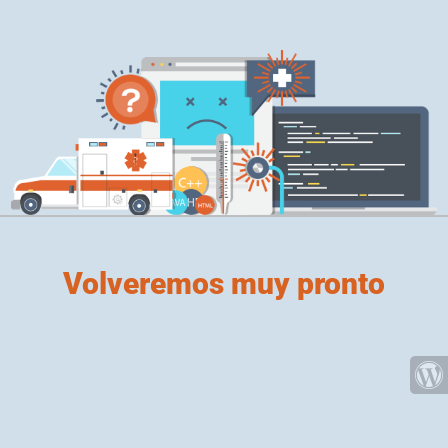
Volveremos muy pronto