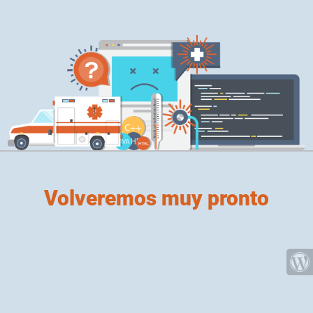
Volveremos muy pronto