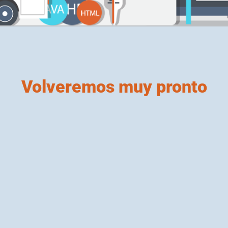
Volveremos muy pronto