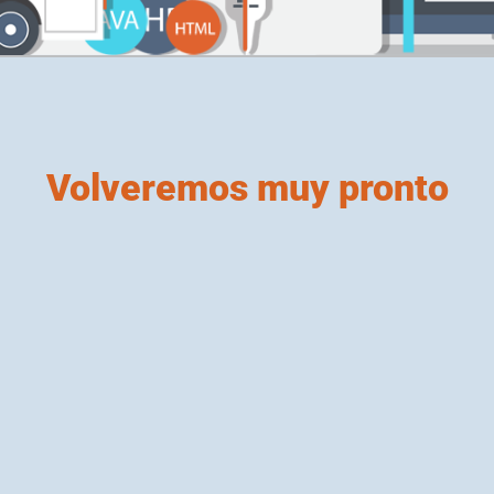
Volveremos muy pronto