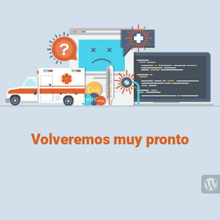
Volveremos muy pronto