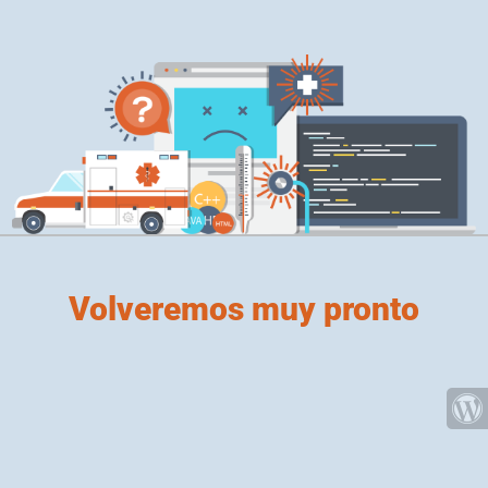
Volveremos muy pronto