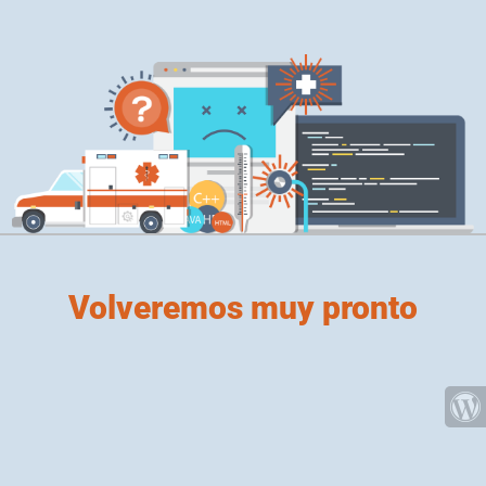
Volveremos muy pronto