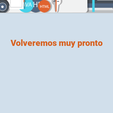
Volveremos muy pronto