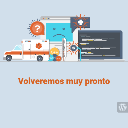
Volveremos muy pronto