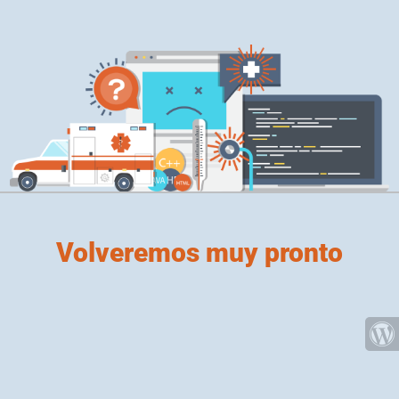
Volveremos muy pronto