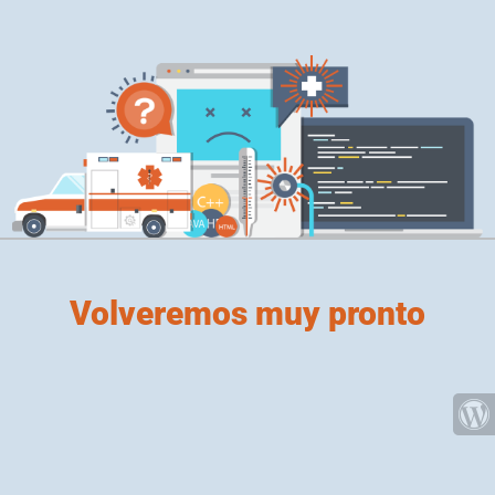
Volveremos muy pronto