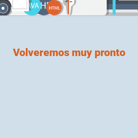
Volveremos muy pronto