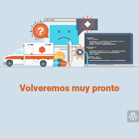
Volveremos muy pronto