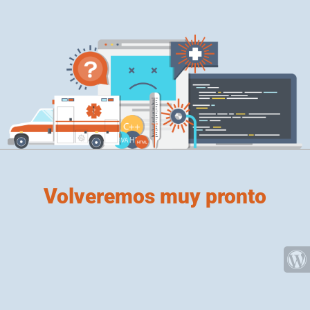
Volveremos muy pronto