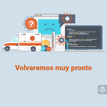
Volveremos muy pronto