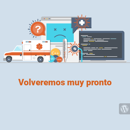
Volveremos muy pronto