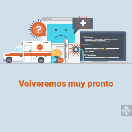
Volveremos muy pronto