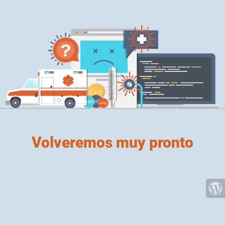
Volveremos muy pronto