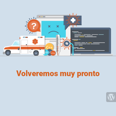
Volveremos muy pronto