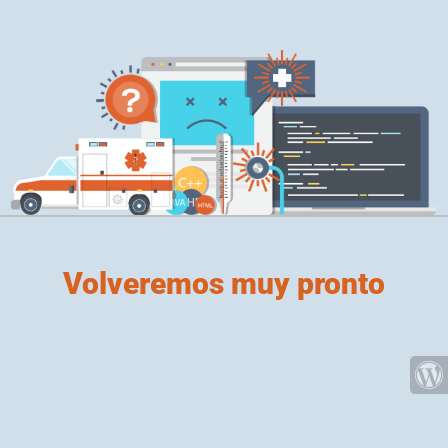
Volveremos muy pronto