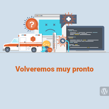
Volveremos muy pronto