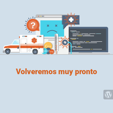
Volveremos muy pronto